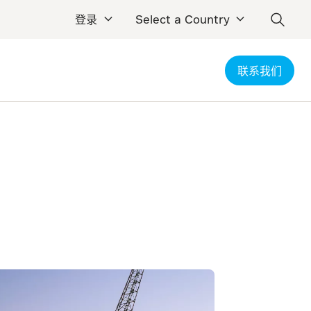
登录
Select a Country
联系我们