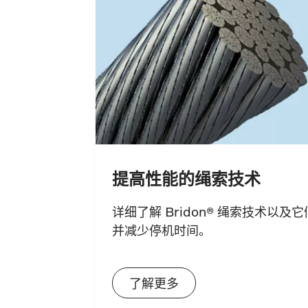
提高性能的绳索技术
详细了解 Bridon® 绳索技术以
并减少停机时间。
了解更多