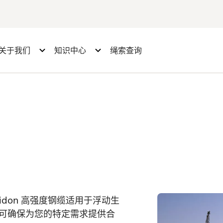
关于我们
知识中心
绳索查询
ridon 高强度钢缆适用于浮动生
可确保为您的特定需求提供合