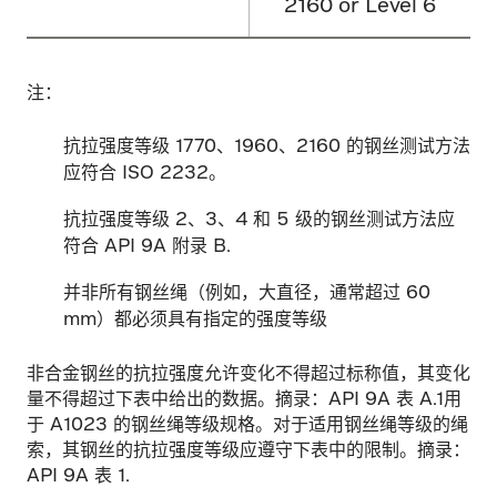
2160 or Level 6
注：
抗拉强度等级 1770、1960、2160 的钢丝测试方法
应符合 ISO 2232。
抗拉强度等级 2、3、4 和 5 级的钢丝测试方法应
符合 API 9A 附录 B.
并非所有钢丝绳（例如，大直径，通常超过 60
mm）都必须具有指定的强度等级
非合金钢丝的抗拉强度允许变化不得超过标称值，其变化
量不得超过下表中给出的数据。摘录：API 9A 表 A.1用
于 A1023 的钢丝绳等级规格。对于适用钢丝绳等级的绳
索，其钢丝的抗拉强度等级应遵守下表中的限制。摘录：
API 9A 表 1.