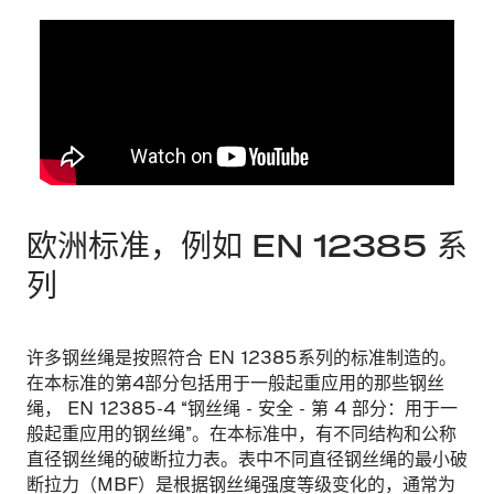
欧洲标准，例如 EN 12385 系
列
许多钢丝绳是按照符合 EN 12385系列的标准制造的。
在本标准的第4部分包括用于一般起重应用的那些钢丝
绳， EN 12385-4 “钢丝绳 - 安全 - 第 4 部分：用于一
般起重应用的钢丝绳”。在本标准中，有不同结构和公称
直径钢丝绳的破断拉力表。表中不同直径钢丝绳的最小破
断拉力（MBF）是根据钢丝绳强度等级变化的，通常为