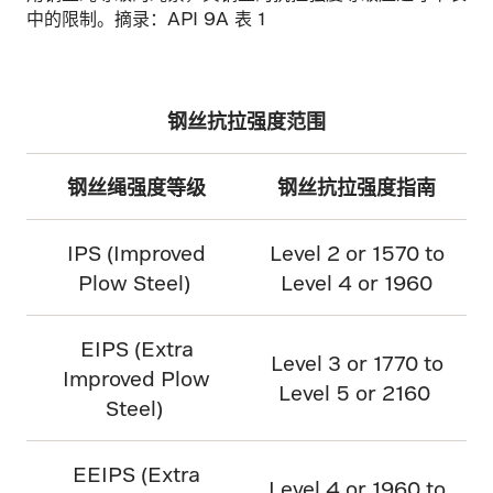
中的限制。摘录：API 9A 表 1
钢丝抗拉强度范围
钢丝绳强度等级
钢丝抗拉强度指南
IPS (Improved
Level 2 or 1570 to
Plow Steel)
Level 4 or 1960
EIPS (Extra
Level 3 or 1770 to
Improved Plow
Level 5 or 2160
Steel)
EEIPS (Extra
Level 4 or 1960 to