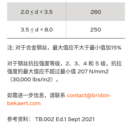
2.0
<
d < 3.5
260
3.5
<
d < 8.0
250
注; 对于合金钢丝，最大值应不大于最小值加15%
对于钢丝抗拉强度等级，2、3、4 和 5 级，抗拉
强度的最大值应不超过最小值 207 N/mm2
（30,000 lbs/in2）。
如需进一步信息，请联系
contact@bridon-
bekaert.com
参考资料： TB.002 Ed.1 Sept 2021