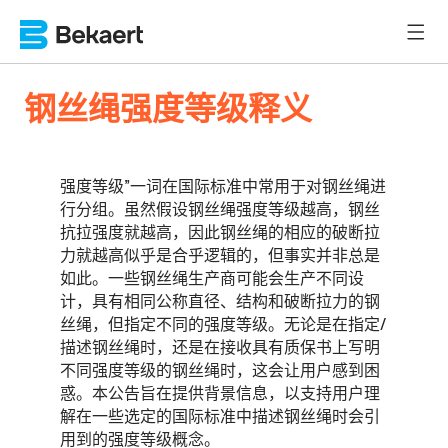
钢丝绳强度等级释义
强度等级”一词在国际标准中常用于对钢丝绳进
行分组。虽然假设钢丝绳强度等级越高，钢丝
抗拉强度就越高，因此钢丝绳的相应的破断拉
力就越高似乎是合乎逻辑的，但事实并非总是
如此。一些钢丝绳生产商可能会生产不同设
计，具有相同公称直径、结构和破断拉力的钢
丝绳，但指定不同的强度等级。无论是在指定/
描述钢丝绳时，还是在接收具有质保书上写明
不同强度等级的钢丝绳时，这会让用户感到困
惑。本公告旨在提供背景信息，以支持用户理
解在一些选定的国际标准中描述钢丝绳时会引
用到的强度等级概念。