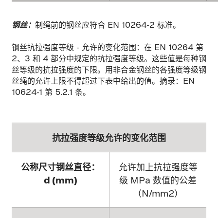
钢丝：
制绳前的钢丝应符合 EN 10264-2 标准。
钢丝抗拉强度等级 - 允许的变化范围：在 EN 10264 第
2、3 和 4 部分中规定的抗拉强度等级。这些值是每种钢
丝等级的抗拉强度的下限。用非合金钢丝的各强度等级钢
丝绳的允许上限不得超过下表中给出的值。摘录：EN
10624-1 第 5.2.1 条。
抗拉强度等级允许的变化范围
公称尺寸钢丝直径：
允许加上抗拉强度等
d (mm)
级 MPa 数值的公差
（N/mm2）