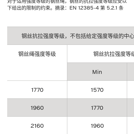
对于适用强度等级的钢丝绳，钢丝的抗拉强度等级应受以
下给出的限制的约束。摘录：EN 12385-4 第 5.2.1 条
钢丝抗拉强度等级，不包括给定强度等级的中
钢丝绳强度等级
钢丝抗拉强度等级 
Min
1770
1570
1960
1770
2160
1960