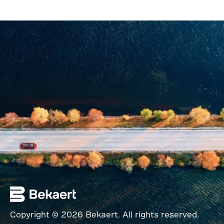
Copyright © 2026 Bekaert. All rights reserved.