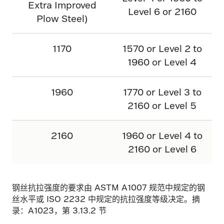
Extra Improved
Level 6 or 2160
Plow Steel)
1170
1570 or Level 2 to
1960 or Level 4
1960
1770 or Level 3 to
2160 or Level 5
2160
1960 or Level 4 to
2160 or Level 6
钢丝抗拉强度的要求由 ASTM A1007 规范中规定的钢
丝水平或 ISO 2232 中规定的抗拉强度等级决定。摘
录：A1023，第 3.13.2 节