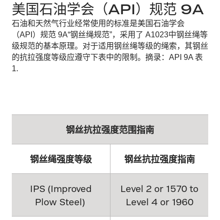
美国石油学会（API）规范 9A
石油和天然气行业经常使用的标准是美国石油学会
（API）规范 9A“钢丝绳规范”，采用了 A1023中钢丝绳等
级规范的基本原理。对于适用钢丝绳等级的绳索，其钢丝
的抗拉强度等级应遵守下表中的限制。摘录：API 9A 表
1.
钢丝抗拉强度范围指南
钢丝绳强度等级
钢丝抗拉强度指南
IPS (Improved
Level 2 or 1570 to
Plow Steel)
Level 4 or 1960