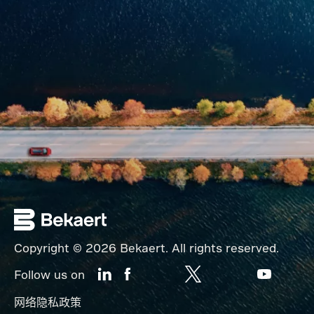
Copyright © 2026 Bekaert. All rights reserved.
Follow us on
网络隐私政策