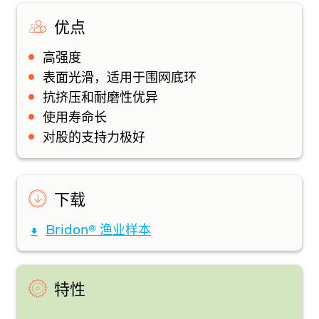
优点
高强度
表面光滑，适用于围网底环
抗挤压和耐磨性优异
使用寿命长
对股的支持力极好
下载
Bridon® 渔业样本
特性