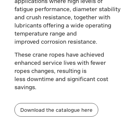
applications where high levels of
fatigue performance, diameter stability
and crush resistance, together with
lubricants offering a wide operating
temperature range and
improved corrosion resistance.
These crane ropes have achieved
enhanced service lives with fewer
ropes changes, resulting is
less downtime and significant cost
savings.
Download the catalogue here