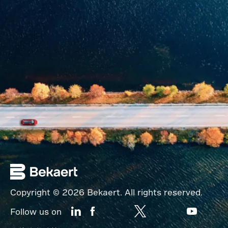
Copyright © 2026 Bekaert. All rights reserved.
Follow us on